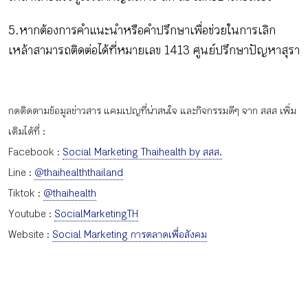
5.หากต้องการคำแนะนำหรือคำปรึกษาเพื่อช่วยในการเลิก
เหล้าสามารถติดต่อได้ที่หมายเลข 1413 ศูนย์ปรึกษาปัญหาสุรา
กดติดตามข้อมูลข่าวสาร แคมเปญที่น่าสนใจ และกิจกรรมดีๆ จาก สสส เพิ่ม
เติมได้ที่ :
Facebook :
Social Marketing Thaihealth by สสส.
Line :
@thaihealththailand
Tiktok :
@thaihealth
Youtube :
SocialMarketingTH
Website :
Social Marketing การตลาดเพื่อสังคม