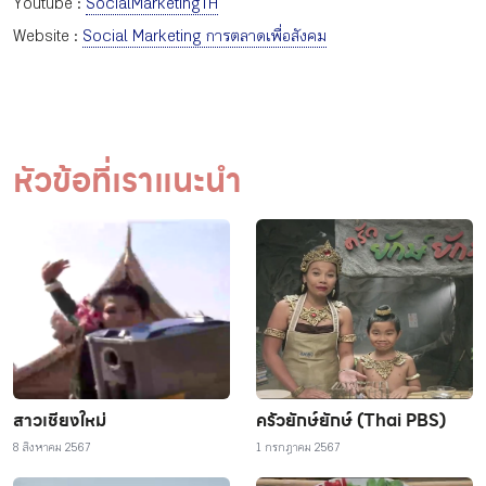
Youtube :
SocialMarketingTH
Website :
Social Marketing การตลาดเพื่อสังคม
หัวข้อที่เราแนะนำ
สาวเชียงใหม่
ครัวยักษ์ยักษ์ (Thai PBS)
8 สิงหาคม 2567
1 กรกฎาคม 2567