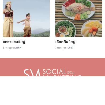
แกว่งแขนใหญ่
เลือกกินใหญ่
1 กรกฎาคม 2567
1 กรกฎาคม 2567
มาร่วมเป็นส่วนหนึ่งของกับชุมชนของเรา
ติดตามเพื่อรับ
ข้อมูลข่าวสาร
การตลาดเพื่อสังคมอย่างต่อเนื่อง