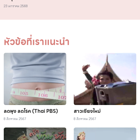
23 มกราคม 2568
หัวข้อที่เราแนะนำ
ลดพุง ลดโรค (Thai PBS)
สาวเชียงใหม่
8 สิงหาคม 2567
8 สิงหาคม 2567