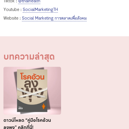
Tiktok :
@thaihealth
Youtube :
SocialMarketingTH
Website :
Social Marketing การตลาดเพื่อสังคม
บทความล่าสุด
ดาวน์โหลด “คู่มือโรคอ้วน
ลงพุง" คลิกที่นี่!