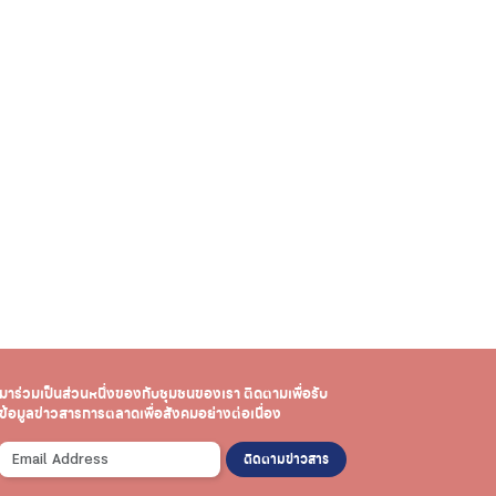
มาร่วมเป็นส่วนหนึ่งของกับชุมชนของเรา
ติดตามเพื่อรับ
ข้อมูลข่าวสาร
การตลาดเพื่อสังคมอย่างต่อเนื่อง
ติดตามข่าวสาร