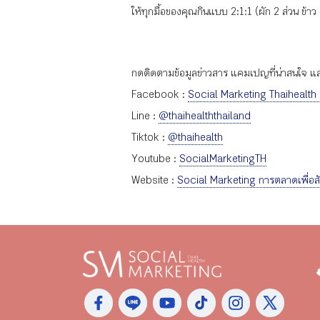
ให้ทุกมื้อของคุณกินแบบ 2:1:1 (ผัก 2 ส่วน ข้าว
กดติดตามข้อมูลข่าวสาร แคมเปญที่น่าสนใจ และก
Facebook :
Social Marketing Thaihealth
Line :
@thaihealththailand
Tiktok :
@thaihealth
Youtube :
SocialMarketingTH
Website :
Social Marketing การตลาดเพื่อส