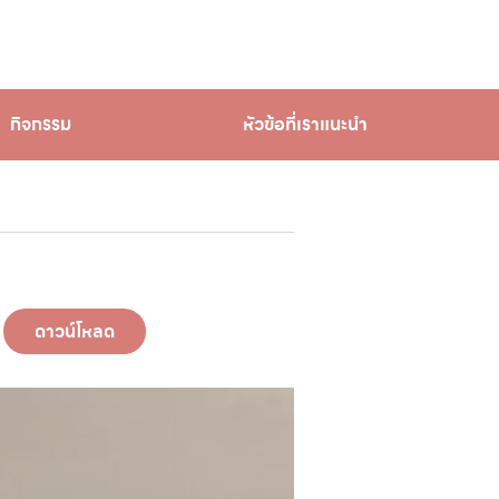
กิจกรรม
หัวข้อที่เราแนะนำ
ดาวน์โหลด