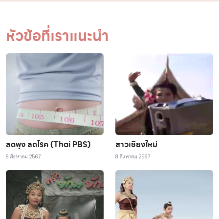
หัวข้อที่เราแนะนำ
ลดพุง ลดโรค (Thai PBS)
สาวเชียงใหม่
8 สิงหาคม 2567
8 สิงหาคม 2567