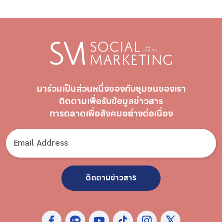
มาร่วมเป็นส่วนหนึ่งของกับชุมชนของเรา
ติดตามเพื่อรับ
ข้อมูลข่าวสาร
การตลาดเพื่อสังคมอย่างต่อเนื่อง
ติดตามข่าวสาร