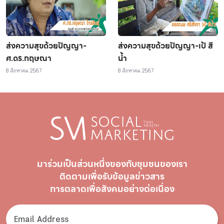
ส่งความสุขด้วยปัญญา-
ส่งความสุขด้วยปัญญา-เป้ สี
ศ.ดร.กฤษณา
น้ำ
8 สิงหาคม 2567
8 สิงหาคม 2567
มาร่วมเป็นส่วนหนึ่งของกับชุมชนของเรา
ติดตามเพื่อรับ
ข้อมูลข่าวสาร
การตลาดเพื่อสังคมอย่างต่อเนื่อง