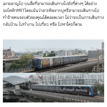
เผาผลาญไป บนสื่อที่สามารถเดินทางไปยังที่ต่างๆ ได้อย่าง
รถไฟฟ้า MRT โดยเน้นว่าสารพิษจากบุหรี่สามารถเดินทางไป
ทำร้ายคนรอบตัวของคุณได้ตลอดเวลา ไม่ว่าจะเป็นการเดินทาง
กลับบ้าน ไปทำงาน ไปเที่ยว หรือ ไปหาใครก็ตาม