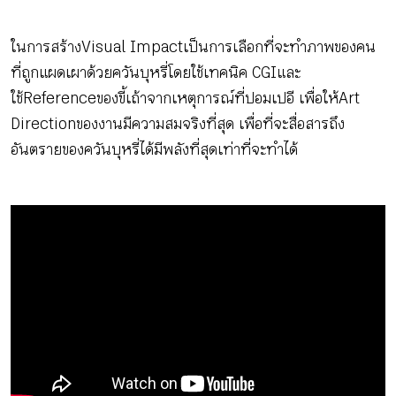
ในการสร้าง Visual Impact เป็นการเลือกที่จะทำภาพของคน
ที่ถูกแผดเผาด้วยควันบุหรี่โดยใช้เทคนิค CGI และ
ใช้ Reference ของขี้เถ้าจากเหตุการณ์ที่ปอมเปอี เพื่อให้ Art
Direction ของงานมีความสมจริงที่สุด เพื่อที่จะสื่อสารถึง
อันตรายของควันบุหรี่ได้มีพลังที่สุดเท่าที่จะทำได้