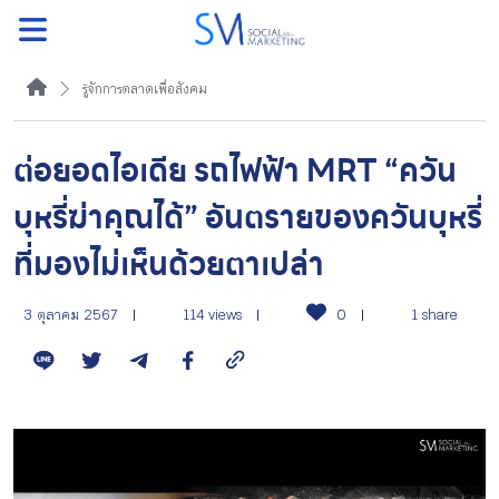
ค้นหา
รู้จักการตลาดเพื่อสังคม
ต่อยอดไอเดีย รถไฟฟ้า MRT “ควัน
รู้จักการตลาดเพื่อสังคม
บุหรี่ฆ่าคุณได้” อันตรายของควันบุหรี่
ที่มองไม่เห็นด้วยตาเปล่า
หัวข้อที่เราแนะนำ
3 ตุลาคม 2567
114 views
0
1 share
มาเป็นเพื่อนกัน
กิจกรรม