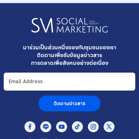
มาร่วมเป็นส่วนหนึ่งของกับชุมชนของเรา
ติดตามเพื่อรับ
ข้อมูลข่าวสาร
การตลาดเพื่อสังคมอย่างต่อเนื่อง
ติดตามข่าวสาร