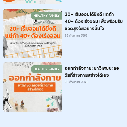
20+ เริ่มออมได้ยิ่งดี แต่ถ้า
HEALTHY FAMILY
40+ ต้องเร่งออม เพื่อพร้อมรับ
ชีวิตสูงวัยอย่างมั่นใจ
26 กันยายน 2568
ออกกำลังกาย: ยาวิเศษชะลอ
HEALTHY FAMILY
วัยที่ร่างกายสร้างได้เอง
26 กันยายน 2568