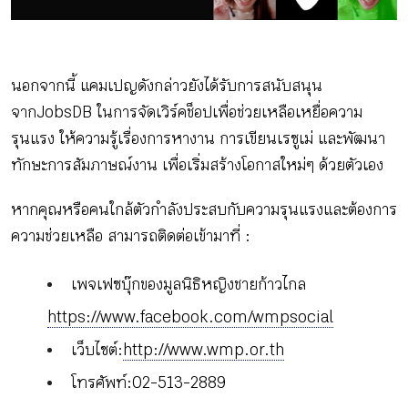
นอกจากนี้ แคมเปญดังกล่าวยังได้รับการสนับสนุน
จาก JobsDB ในการจัดเวิร์คช็อปเพื่อช่วยเหลือเหยื่อความ
รุนแรง ให้ความรู้เรื่องการหางาน การเขียนเรซูเม่ และพัฒนา
ทักษะการสัมภาษณ์งาน เพื่อเริ่มสร้างโอกาสใหม่ๆ ด้วยตัวเอง
หากคุณหรือคนใกล้ตัวกำลังประสบกับความรุนแรงและต้องการ
ความช่วยเหลือ สามารถติดต่อเข้ามาที่ :
เพจเฟซบุ๊กของมูลนิธิหญิงชายก้าวไกล
https://www.facebook.com/wmpsocial
เว็บไซต์:
http://www.wmp.or.th
โทรศัพท์: 02-513-2889