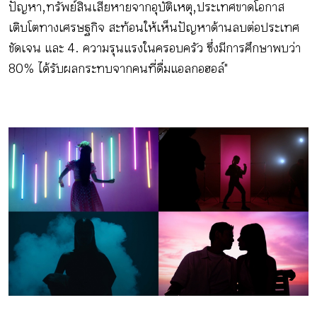
ปัญหา, ทรัพย์สินเสียหายจากอุบัติเหตุ, ประเทศขาดโอกาส
เติบโตทางเศรษฐกิจ สะท้อนให้เห็นปัญหาด้านลบต่อประเทศ
ชัดเจน และ 4. ความรุนแรงในครอบครัว ซึ่งมีการศึกษาพบว่า
80% ได้รับผลกระทบจากคนที่ดื่มแอลกอฮอล์"