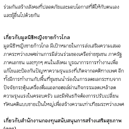
ร่วมกันสร้างสังคมที่ปลอดภัยและมอบโอกาสที่ดีให้กับตนเอง
และผู้อื่นไปด้วยกัน
เกี่ยวกับมูลนิธิหญิงชายก้าวไกล
มูลนิธิหญิงชายก้าวไกล มีเป้าหมายในการส่งเสริมความเสมอ
ภาคระหว่างเพศผ่านการมีส่วนร่วมของเครือข่ายชุมชน ภาครัฐ
ภาคเอกชน และทุกๆ คนในสังคม บูรณาการ การทำงานเพื่อ
แก้ไขและป้องกันปัญหาความรุนแรงที่เกิดจากอคติทางเพศ อีก
ทั้งมีการทำงานกับพื้นที่ชุมชนนำร่องในการลดผลกระทบจาก
ปัจจัยกระตุ้นเครื่องดื่มแอลกอฮอล์ผ่านกิจกรรมลดเหล้าลด
ความรุนแรงในครอบครัว และมีพันธกิจต้องการปรับเปลี่ยน
ทัศนคติแบบชายเป็นใหญ่เพื่อสร้างความเท่าเทียมระหว่างเพศ
เกี่ยวกับสำนักงานกองทุนสนับสนุนการสร้างเสริมสุขภาพ